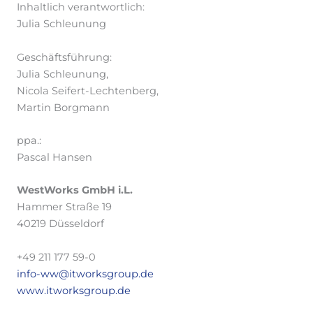
Inhaltlich verantwortlich:
Julia Schleunung
Geschäftsführung:
Julia Schleunung,
Nicola Seifert-Lechtenberg,
Martin Borgmann
ppa.:
Pascal Hansen
WestWorks GmbH i.L.
Hammer Straße 19
40219 Düsseldorf
+49 211 177 59-0
info-ww@itworksgroup.de
www.itworksgroup.de