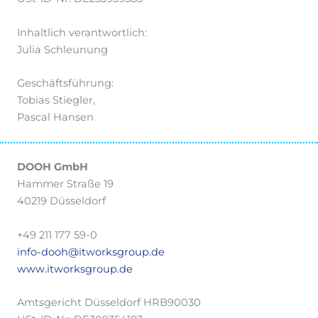
Inhaltlich verantwortlich:
Julia Schleunung
Geschäftsführung:
Tobias Stiegler,
Pascal Hansen
DOOH GmbH
Hammer Straße 19
40219 Düsseldorf
+49 211 177 59-0
info-dooh@itworksgroup.de
www.itworksgroup.de
Amtsgericht Düsseldorf HRB90030