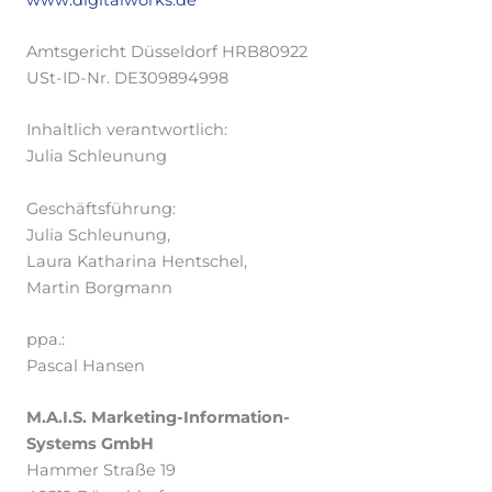
Amtsgericht Düsseldorf HRB80922
USt-ID-Nr. DE309894998
Inhaltlich verantwortlich:
Julia Schleunung
Geschäftsführung:
Julia Schleunung,
Laura Katharina Hentschel,
Martin Borgmann
ppa.:
Pascal Hansen
M.A.I.S. Marketing-Information-
Systems GmbH
Hammer Straße 19