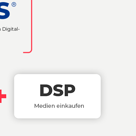
 Digital-