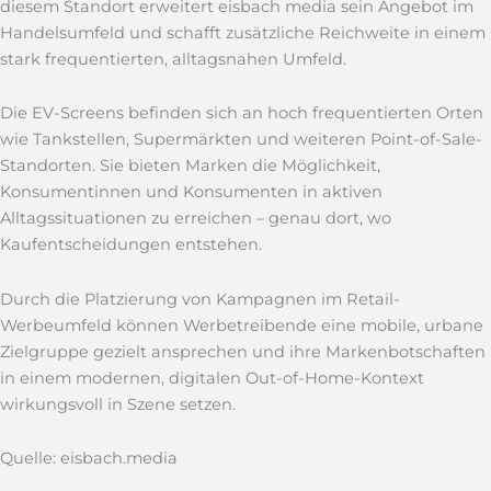
diesem Standort erweitert eisbach media sein Angebot im
Handelsumfeld und schafft zusätzliche Reichweite in einem
stark frequentierten, alltagsnahen Umfeld.
Die EV-Screens befinden sich an hoch frequentierten Orten
wie Tankstellen, Supermärkten und weiteren Point-of-Sale-
Standorten. Sie bieten Marken die Möglichkeit,
Konsumentinnen und Konsumenten in aktiven
Alltagssituationen zu erreichen – genau dort, wo
Kaufentscheidungen entstehen.
Durch die Platzierung von Kampagnen im Retail-
Werbeumfeld können Werbetreibende eine mobile, urbane
Zielgruppe gezielt ansprechen und ihre Markenbotschaften
in einem modernen, digitalen Out-of-Home-Kontext
wirkungsvoll in Szene setzen.
Quelle: eisbach.media