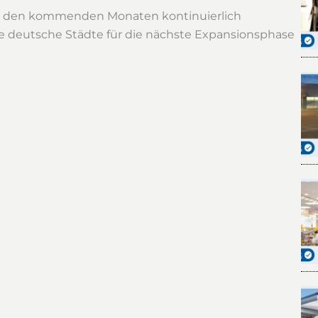
in den kommenden Monaten kontinuierlich
re deutsche Städte für die nächste Expansionsphase