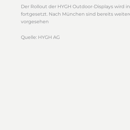
Der Rollout der HYGH Outdoor-Displays wird 
fortgesetzt. Nach München sind bereits weite
vorgesehen
Quelle: HYGH AG