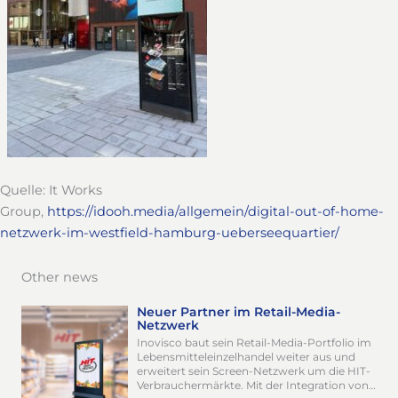
Quelle: It Works
Group,
https://idooh.media/allgemein/digital-out-of-home-
netzwerk-im-westfield-hamburg-ueberseequartier/
Other news
Neuer Partner im Retail-Media-
Netzwerk
Inovisco baut sein Retail-Media-Portfolio im
Lebensmitteleinzelhandel weiter aus und
erweitert sein Screen-Netzwerk um die HIT-
Verbrauchermärkte. Mit der Integration von…