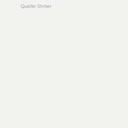
Quelle: Ströer